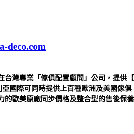
deco.com
在台灣專業「傢俱配置顧問」公司，提供【
利亞國際可同時提供上百種歐洲及美國傢俱
力的歐美原廠同步價格及整合型的售後保養