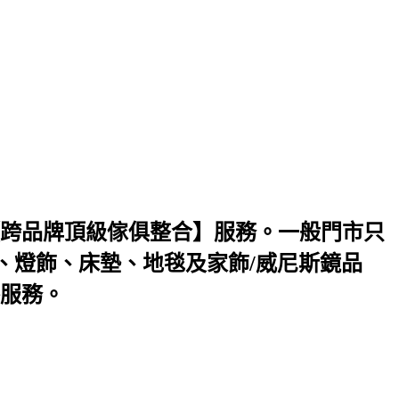
跨品牌頂級傢俱整合】服務。一般門市只
、燈飾、床墊、地毯及家飾/威尼斯鏡品
服務。