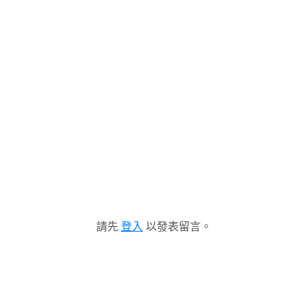
請先
登入
以發表留言。