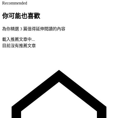
Recommended
你可能也喜歡
為你精選 3 篇值得延伸閱讀的內容
載入推薦文章中...
目前沒有推薦文章