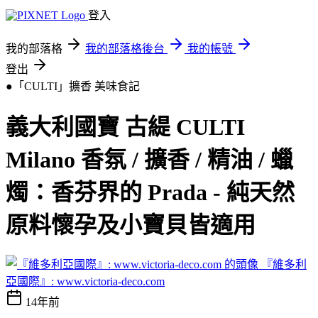
登入
我的部落格
我的部落格後台
我的帳號
登出
●「CULTI」擴香
美味食記
義大利國寶 古緹 CULTI
Milano 香氛 / 擴香 / 精油 / 蠟
燭：香芬界的 Prada - 純天然
原料懷孕及小寶貝皆適用
『維多利
亞國際』: www.victoria-deco.com
14年前