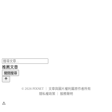
推薦文章
關閉搜尋
© 2026
PIXNET
｜
文章與圖片權利屬原作者所有
隱私權政策
｜
服務聲明
⚠️