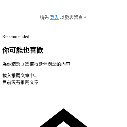
請先
登入
以發表留言。
Recommended
你可能也喜歡
為你精選 3 篇值得延伸閱讀的內容
載入推薦文章中...
目前沒有推薦文章