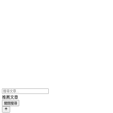
推薦文章
關閉搜尋