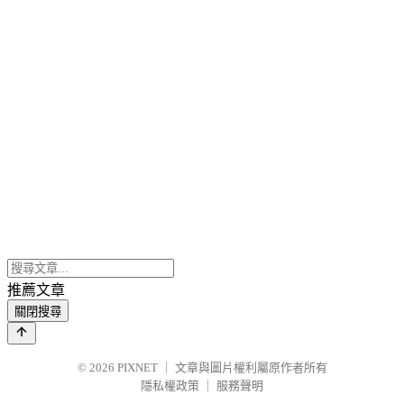
推薦文章
關閉搜尋
© 2026
PIXNET
｜
文章與圖片權利屬原作者所有
隱私權政策
｜
服務聲明