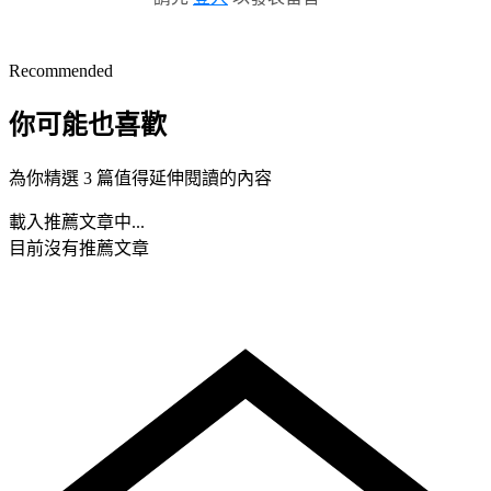
Recommended
你可能也喜歡
為你精選 3 篇值得延伸閱讀的內容
載入推薦文章中...
目前沒有推薦文章