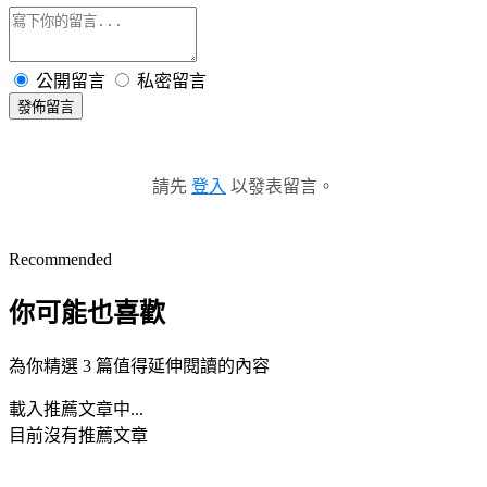
公開留言
私密留言
發佈留言
請先
登入
以發表留言。
Recommended
你可能也喜歡
為你精選 3 篇值得延伸閱讀的內容
載入推薦文章中...
目前沒有推薦文章