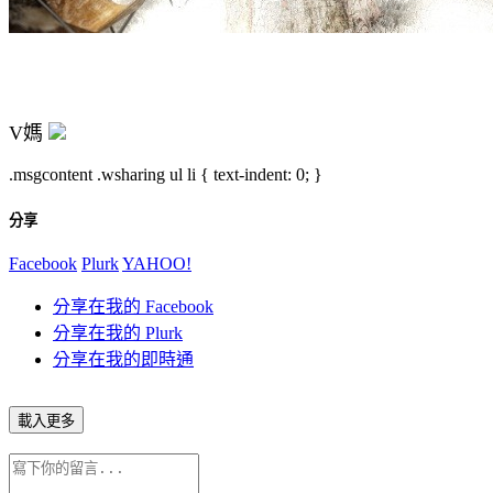
V媽
.msgcontent .wsharing ul li { text-indent: 0; }
分享
Facebook
Plurk
YAHOO!
分享在我的 Facebook
分享在我的 Plurk
分享在我的即時通
載入更多