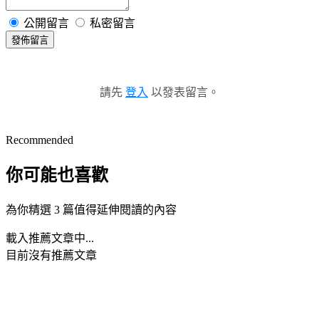
公開留言
私密留言
發佈留言
請先
登入
以發表留言。
Recommended
你可能也喜歡
為你精選 3 篇值得延伸閱讀的內容
載入推薦文章中...
目前沒有推薦文章