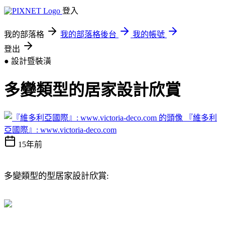
登入
我的部落格
我的部落格後台
我的帳號
登出
● 設計暨裝潢
多變類型的居家設計欣賞
『維多利
亞國際』: www.victoria-deco.com
15年前
多變類型的型居家設計欣賞
: