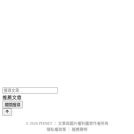
推薦文章
關閉搜尋
© 2026
PIXNET
｜
文章與圖片權利屬原作者所有
隱私權政策
｜
服務聲明