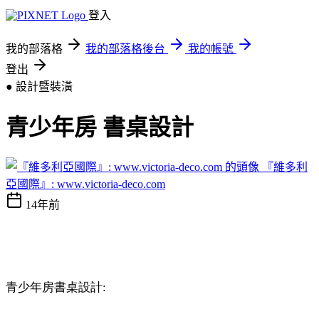
登入
我的部落格
我的部落格後台
我的帳號
登出
● 設計暨裝潢
青少年房 書桌設計
『維多利
亞國際』: www.victoria-deco.com
14年前
青少年房書桌設計
: