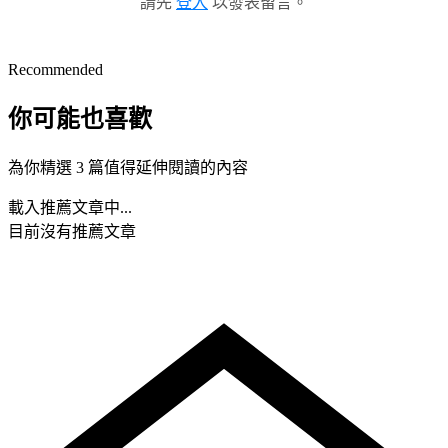
請先
登入
以發表留言。
Recommended
你可能也喜歡
為你精選 3 篇值得延伸閱讀的內容
載入推薦文章中...
目前沒有推薦文章