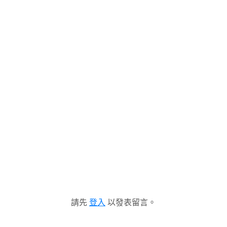
請先
登入
以發表留言。