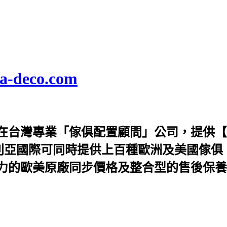
deco.com
在台灣專業「傢俱配置顧問」公司，提供【
利亞國際可同時提供上百種歐洲及美國傢俱
力的歐美原廠同步價格及整合型的售後保養