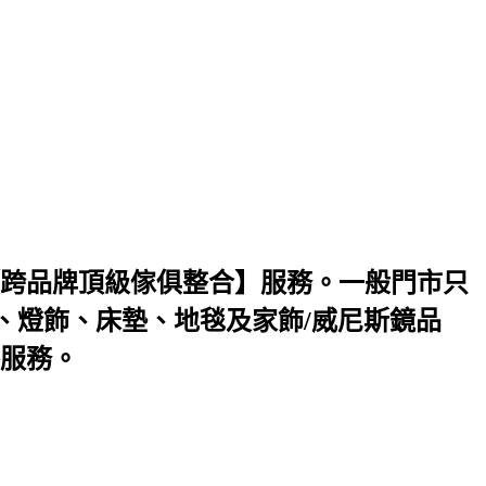
跨品牌頂級傢俱整合】服務。一般門市只
、燈飾、床墊、地毯及家飾/威尼斯鏡品
服務。