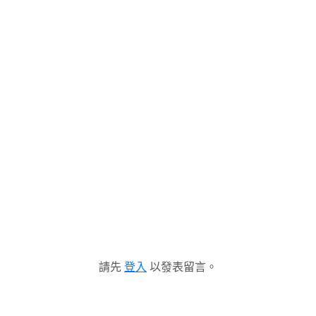
請先
登入
以發表留言。