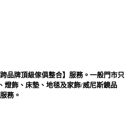
跨品牌頂級傢俱整合】服務。一般門市只
、燈飾、床墊、地毯及家飾/威尼斯鏡品
服務。