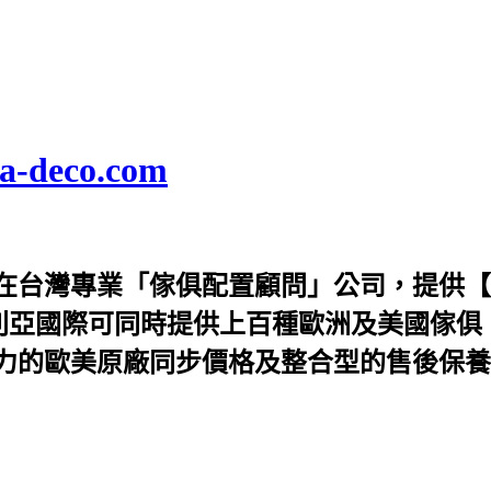
deco.com
在台灣專業「傢俱配置顧問」公司，提供【
利亞國際可同時提供上百種歐洲及美國傢俱
力的歐美原廠同步價格及整合型的售後保養