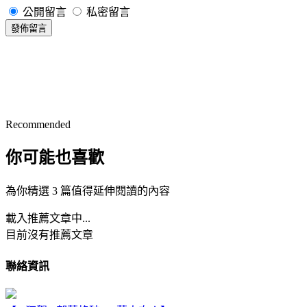
公開留言
私密留言
發佈留言
Recommended
你可能也喜歡
為你精選 3 篇值得延伸閱讀的內容
載入推薦文章中...
目前沒有推薦文章
聯絡資訊