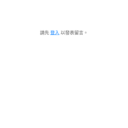
請先
登入
以發表留言。