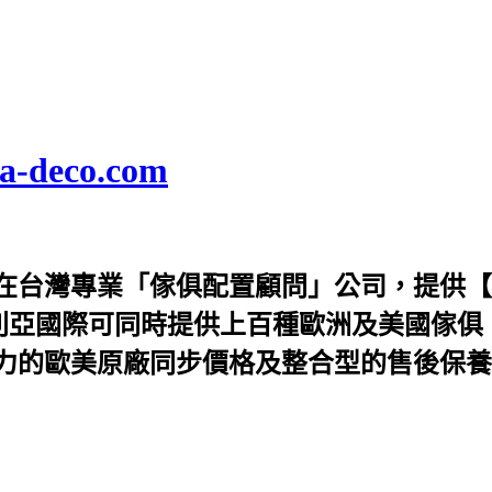
deco.com
在台灣專業「傢俱配置顧問」公司，提供【
利亞國際可同時提供上百種歐洲及美國傢俱
力的歐美原廠同步價格及整合型的售後保養