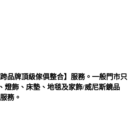
跨品牌頂級傢俱整合】服務。一般門市只
、燈飾、床墊、地毯及家飾/威尼斯鏡品
服務。