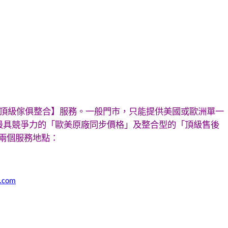
頂級傢俱整合】服務。一般門市，只能提供美國或歐洲單一
最具競爭力的「歐美原廠同步價格」及整合型的「頂級售後
兩個服務地點：
o.com